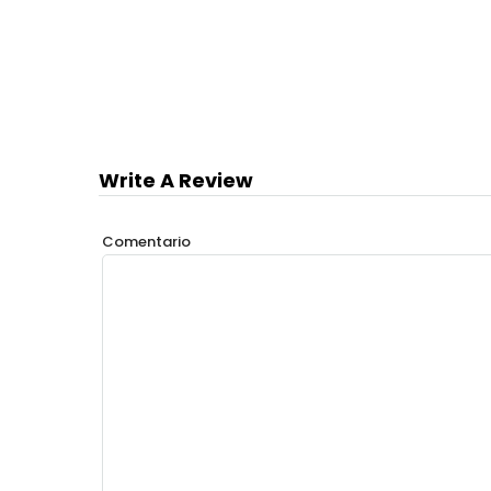
Write A Review
Comentario