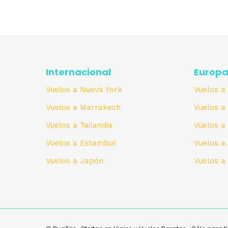
Internacional
Europ
Vuelos a Nueva York
Vuelos a
Vuelos a Marrakech
Vuelos a
Vuelos a Tailandia
Vuelos 
Vuelos a Estambul
Vuelos 
Vuelos a Japón
Vuelos a