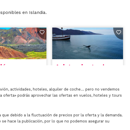
isponibles en Islandia.
avión, actividades, hoteles, alquiler de coche… pero no vendemos
la oferta» podrás aprovechar las ofertas en vuelos, hoteles y tours
 que debido a la fluctuación de precios por la oferta y la demanda.
 se hace la publicación, por lo que no podemos asegurar su