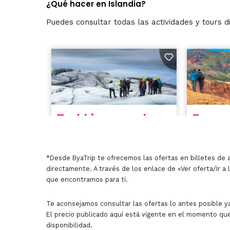
¿Qué hacer en Islandia?
Puedes consultar todas las actividades y tours d
*Desde ByaTrip te ofrecemos las ofertas en billetes de 
directamente. A través de los enlace de «Ver oferta/Ir a 
que encontramos para ti.
Te aconsejamos consultar las ofertas lo antes posible ya
El precio publicado aquí está vigente en el momento que
disponibilidad.