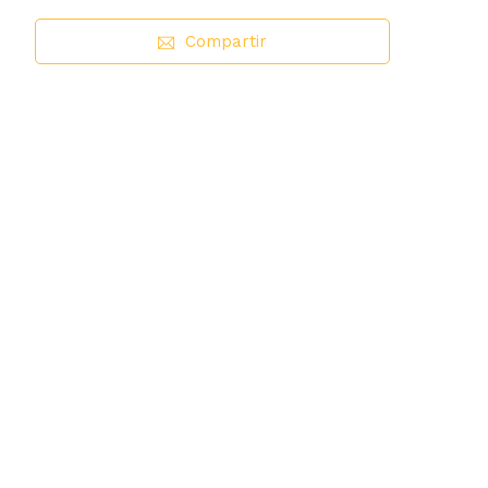
Compartir