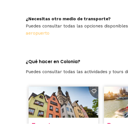
¿Necesitas otro medio de transporte?
Puedes consultar todas las opciones disponible
aeropuerto
¿Qué hacer en Colonia?
Puedes consultar todas las actividades y tours d