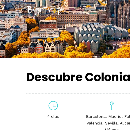
Descubre Colonia
4 días
Barcelona, Madrid, Pa
Valencia, Sevilla, Alica
Málaga