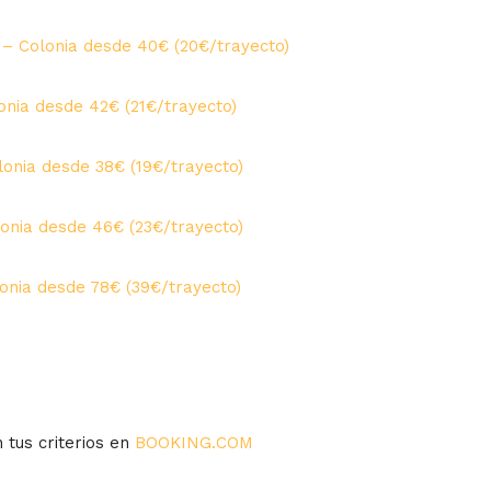
– Colonia desde 40€ (20€/trayecto)
lonia desde 42€ (21€/trayecto)
lonia desde 38€ (19€/trayecto)
lonia desde 46€ (23€/trayecto)
onia desde 78€ (39€/trayecto)
 tus criterios en
BOOKING.COM