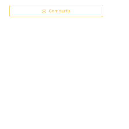
Compartir