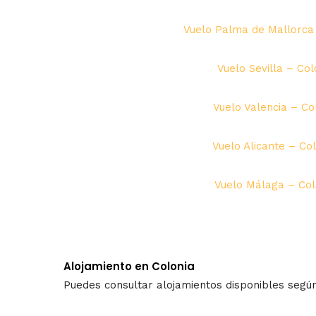
Vuelo Palma de Mallorca 
Vuelo Sevilla – Co
Vuelo Valencia – Co
Vuelo Alicante – Co
Vuelo Málaga – Col
Alojamiento en Colonia
Puedes consultar alojamientos disponibles según