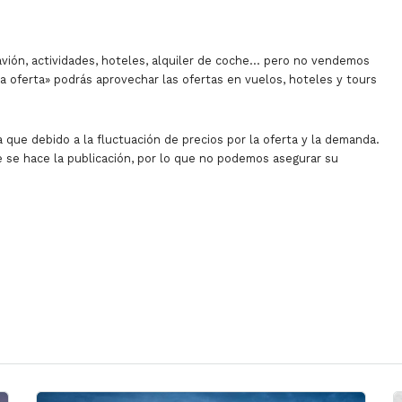
avión, actividades, hoteles, alquiler de coche… pero no vendemos
la oferta» podrás aprovechar las ofertas en vuelos, hoteles y tours
 que debido a la fluctuación de precios por la oferta y la demanda.
 se hace la publicación, por lo que no podemos asegurar su