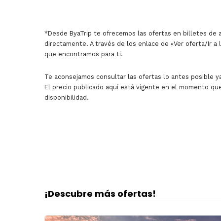
*Desde ByaTrip te ofrecemos las ofertas en billetes de 
directamente. A través de los enlace de «Ver oferta/Ir a 
que encontramos para ti.
Te aconsejamos consultar las ofertas lo antes posible ya
El precio publicado aquí está vigente en el momento que
disponibilidad.
¡Descubre más ofertas!