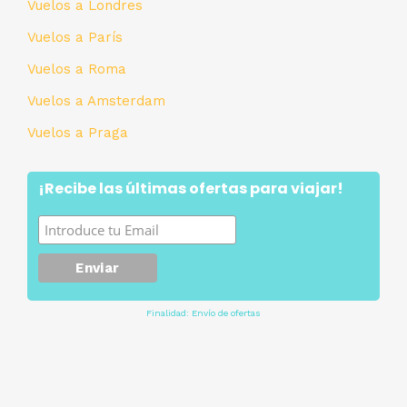
Vuelos a Londres
Vuelos a París
Vuelos a Roma
Vuelos a Amsterdam
Vuelos a Praga
¡Recibe las últimas ofertas para viajar!
Finalidad: Envío de ofertas