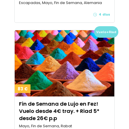
Escapadas, Mayo, Fin de Semana, Alemania
4 días
Vuelo+Riad
83 €
Fin de Semana de Lujo en Fez!
Vuelo desde 4€ tray. + Riad 5*
desde 26€ p.p
Mayo, Fin de Semana, Rabat