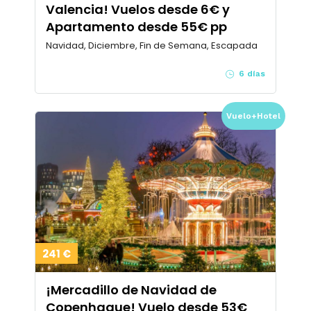
Valencia! Vuelos desde 6€ y
Apartamento desde 55€ pp
Navidad, Diciembre, Fin de Semana, Escapada
6 días
Vuelo+Hotel
241 €
¡Mercadillo de Navidad de
Copenhague! Vuelo desde 53€