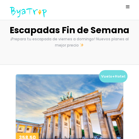
Escapadas Fin de Semana
¡Prepara tu escapada de viernes a domingo! Nuevos planes al
mejor precio
Vuelo+Hotel
358,50