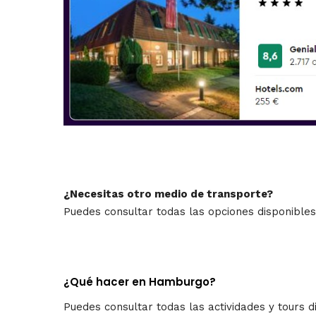
¿Necesitas otro medio de transporte?
Puedes consultar todas las opciones disponible
¿Qué hacer en Hamburgo?
Puedes consultar todas las actividades y tours 