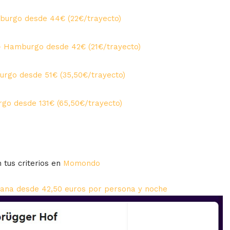
burgo desde 44€ (22€/trayecto)
– Hamburgo desde 42€ (21€/trayecto)
urgo desde 51€ (35,50€/trayecto)
go desde 131€ (65,50€/trayecto)
 tus criterios en
Momondo
ana desde 42,50 euros por persona y noche