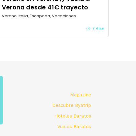
Verona desde 41€ trayecto
Verano, Italia, Escapada, Vacaciones
7 días
Magazine
Descubre Byatrip
Hoteles Baratos
Vuelos Baratos