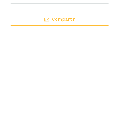
Compartir