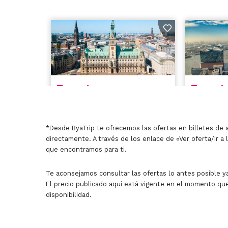
*Desde ByaTrip te ofrecemos las ofertas en billetes de 
directamente. A través de los enlace de «Ver oferta/Ir a 
que encontramos para ti.
Te aconsejamos consultar las ofertas lo antes posible ya
El precio publicado aquí está vigente en el momento que
disponibilidad.