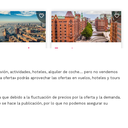
avión, actividades, hoteles, alquiler de coche… pero no vendemos
la oferta» podrás aprovechar las ofertas en vuelos, hoteles y tours
 que debido a la fluctuación de precios por la oferta y la demanda.
 se hace la publicación, por lo que no podemos asegurar su