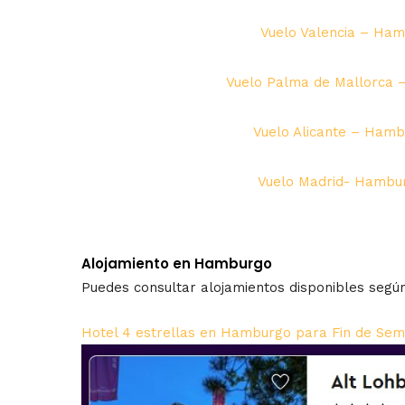
Vuelo Valencia – Ham
Vuelo Palma de Mallorca 
Vuelo Alicante – Hamb
Vuelo Madrid- Hambur
Alojamiento en Hamburgo
Puedes consultar alojamientos disponibles según
Hotel 4 estrellas en Hamburgo para Fin de Sem