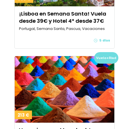
¡Lisboa en Semana Santa! Vuela
desde 39€ y Hotel 4* desde 37€
Portugal, Semana Santa, Pascua, Vacaciones
5 días
Vuelo+Riad
213 €