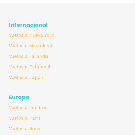
Internacional
Vuelos a Nueva York
Vuelos a Marrakech
Vuelos a Tailandia
Vuelos a Estambul
Vuelos a Japón
Europa
Vuelos a Londres
Vuelos a París
Vuelos a Roma