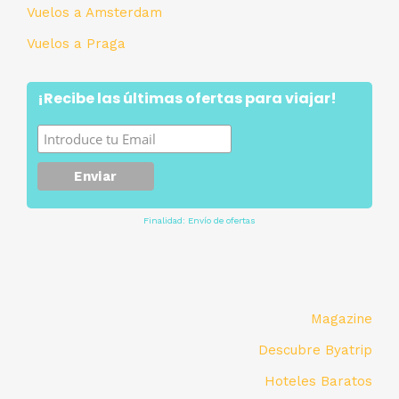
Vuelos a Amsterdam
Vuelos a Praga
¡Recibe las últimas ofertas para viajar!
Finalidad: Envío de ofertas
Magazine
Descubre Byatrip
Hoteles Baratos