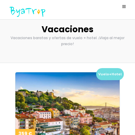
Vacaciones
Vacaciones baratas y ofertas de vuelo + hotel. ¡Viaja al mejor
precio!
Vuelo+Hotel
359 €