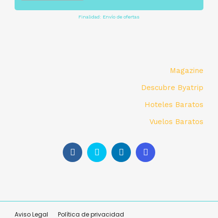
Finalidad: Envío de ofertas
Magazine
Descubre Byatrip
Hoteles Baratos
Vuelos Baratos
Aviso Legal
Política de privacidad