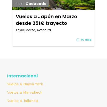
Caducado
503 €
Vuelos a Japón en Marzo
desde 251€ trayecto
Tokio, Marzo, Aventura
10 días
Internacional
Vuelos a Nueva York
Vuelos a Marrakech
Vuelos a Tailandia