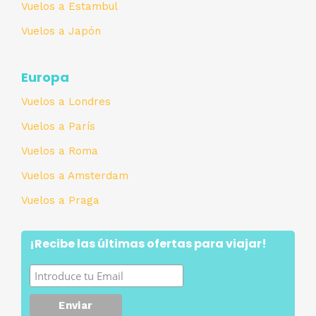
Vuelos a Estambul
Vuelos a Japón
Europa
Vuelos a Londres
Vuelos a París
Vuelos a Roma
Vuelos a Amsterdam
Vuelos a Praga
¡Recibe las últimas ofertas para viajar!