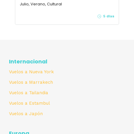
Julio, Verano, Cultural
5 días
Internacional
Vuelos a Nueva York
Vuelos a Marrakech
Vuelos a Tailandia
Vuelos a Estambul
Vuelos a Japón
Europa