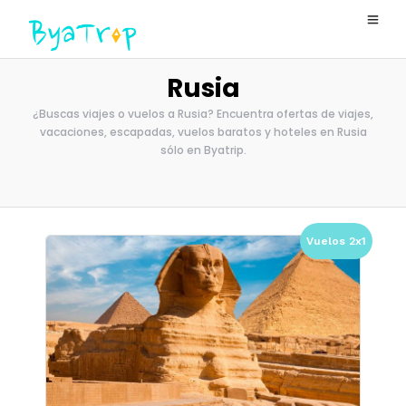
Rusia
¿Buscas viajes o vuelos a Rusia? Encuentra ofertas de viajes,
vacaciones, escapadas, vuelos baratos y hoteles en Rusia
sólo en Byatrip.
Vuelos 2x1