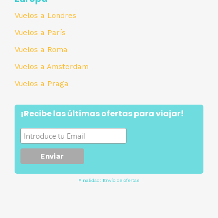
Vuelos a Londres
Vuelos a París
Vuelos a Roma
Vuelos a Amsterdam
Vuelos a Praga
¡Recibe las últimas ofertas para viajar!
Finalidad: Envío de ofertas