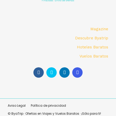
Finalidad: Envío de ofertas
Magazine
Descubre Byatrip
Hoteles Baratos
Vuelos Baratos
Aviso Legal
Política de privacidad
© ByaTrip · Ofertas en Viajes y Vuelos Baratos · ¡Sólo para ti!