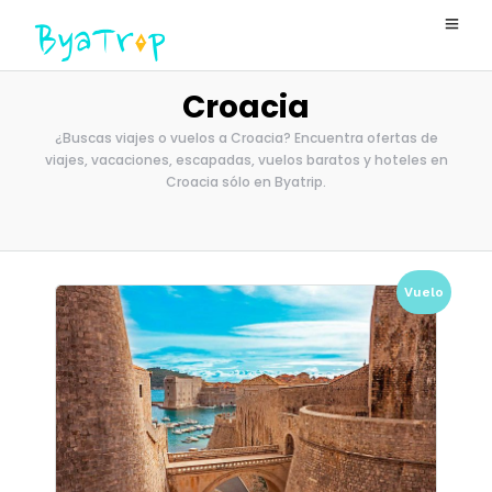
Croacia
¿Buscas viajes o vuelos a Croacia? Encuentra ofertas de
viajes, vacaciones, escapadas, vuelos baratos y hoteles en
Croacia sólo en Byatrip.
Vuelo