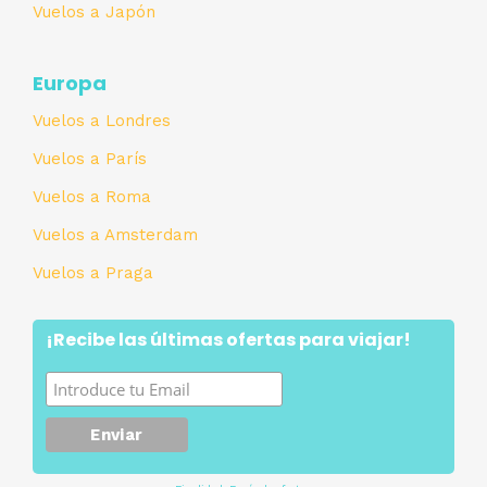
Vuelos a Japón
Europa
Vuelos a Londres
Vuelos a París
Vuelos a Roma
Vuelos a Amsterdam
Vuelos a Praga
¡Recibe las últimas ofertas para viajar!