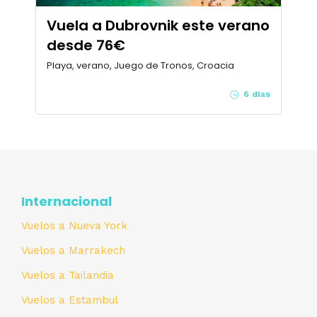
Vuela a Dubrovnik este verano
desde 76€
Playa, verano, Juego de Tronos, Croacia
6 días
Internacional
Vuelos a Nueva York
Vuelos a Marrakech
Vuelos a Tailandia
Vuelos a Estambul