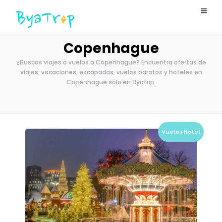
Copenhague
¿Buscas viajes o vuelos a Copenhague? Encuentra ofertas de
viajes, vacaciones, escapadas, vuelos baratos y hoteles en
Copenhague sólo en Byatrip.
Vuelo+Hotel