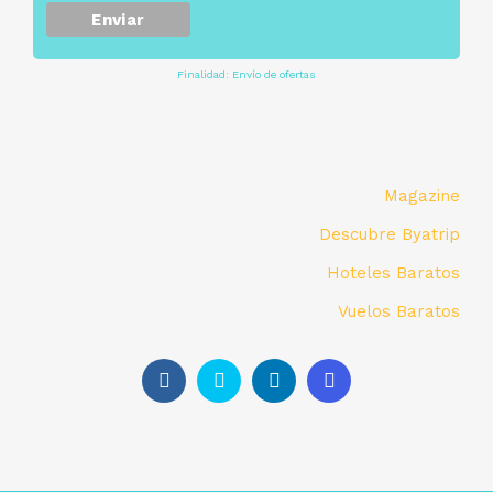
Finalidad: Envío de ofertas
Magazine
Descubre Byatrip
Hoteles Baratos
Vuelos Baratos