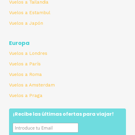
Vuelos a Tailandia
Vuelos a Estambul
Vuelos a Japón
Europa
Vuelos a Londres
Vuelos a París
Vuelos a Roma
Vuelos a Amsterdam
Vuelos a Praga
¡Recibe las últimas ofertas para viajar!