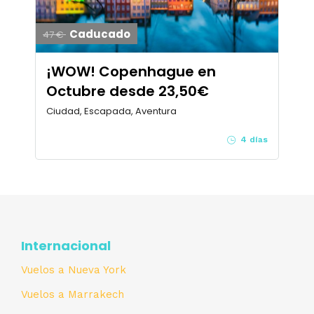
Caducado
47 €
¡WOW! Copenhague en
Octubre desde 23,50€
Ciudad, Escapada, Aventura
4 días
Internacional
Vuelos a Nueva York
Vuelos a Marrakech