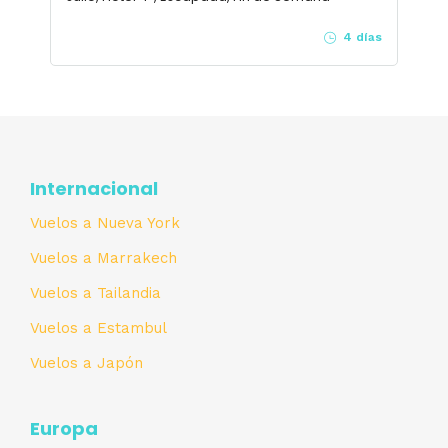
4 días
Internacional
Vuelos a Nueva York
Vuelos a Marrakech
Vuelos a Tailandia
Vuelos a Estambul
Vuelos a Japón
Europa