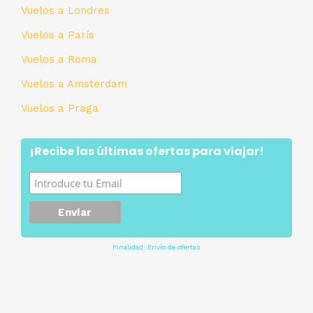
Vuelos a Londres
Vuelos a París
Vuelos a Roma
Vuelos a Amsterdam
Vuelos a Praga
¡Recibe las últimas ofertas para viajar!
Finalidad: Envío de ofertas