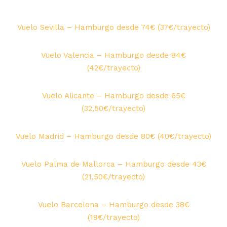
Vuelo Sevilla – Hamburgo desde 74€ (37€/trayecto)
Vuelo Valencia – Hamburgo desde 84€
(42€/trayecto)
Vuelo Alicante – Hamburgo desde 65€
(32,50€/trayecto)
Vuelo Madrid – Hamburgo desde 80€ (40€/trayecto)
Vuelo Palma de Mallorca – Hamburgo desde 43€
(21,50€/trayecto)
Vuelo Barcelona – Hamburgo desde 38€
(19€/trayecto)