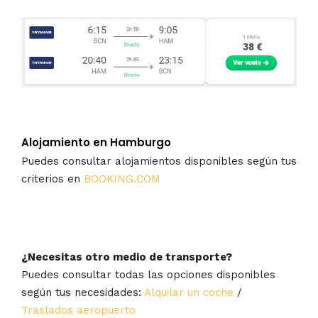
Alojamiento en Hamburgo
Puedes consultar alojamientos disponibles según tus
criterios en
BOOKING.COM
¿Necesitas otro medio de transporte?
Puedes consultar todas las opciones disponibles
según tus necesidades:
Alquilar un coche
/
Traslados aeropuerto