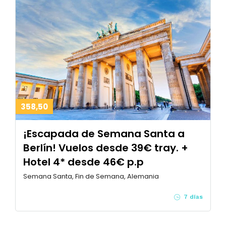
358,50
¡Escapada de Semana Santa a
Berlín! Vuelos desde 39€ tray. +
Hotel 4* desde 46€ p.p
Semana Santa, Fin de Semana, Alemania
7 días