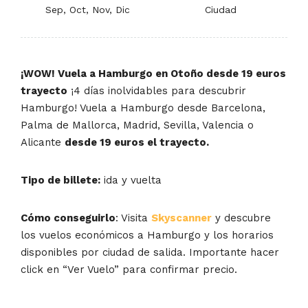
Sep, Oct, Nov, Dic
Ciudad
¡WOW! Vuela a Hamburgo en Otoño desde 19 euros
trayecto
¡4 días inolvidables para descubrir
Hamburgo! Vuela a Hamburgo desde Barcelona,
Palma de Mallorca, Madrid, Sevilla, Valencia o
Alicante
desde 19 euros el trayecto.
Tipo de billete:
ida y vuelta
Cómo conseguirlo
: Visita
Skyscanner
y descubre
los vuelos económicos a Hamburgo y los horarios
disponibles por ciudad de salida. Importante hacer
click en “Ver Vuelo” para confirmar precio.