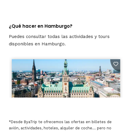
¿Qué hacer en Hamburgo?
Puedes consultar todas las actividades y tours
disponibles en Hamburgo.
*Desde ByaTrip te ofrecemos las ofertas en billetes de
avión, actividades, hoteles, alquiler de coche… pero no