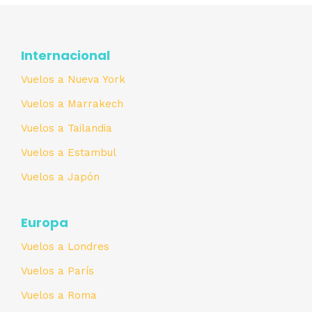
Internacional
Vuelos a Nueva York
Vuelos a Marrakech
Vuelos a Tailandia
Vuelos a Estambul
Vuelos a Japón
Europa
Vuelos a Londres
Vuelos a París
Vuelos a Roma