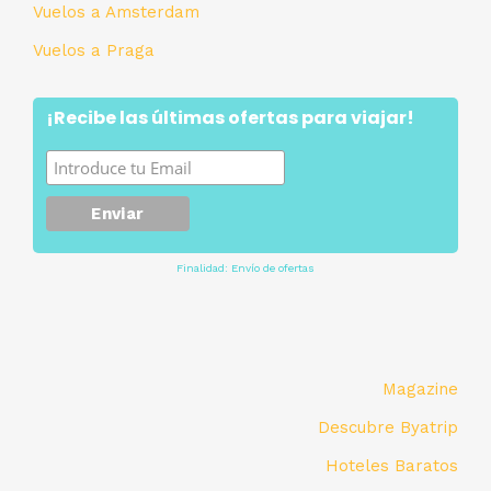
Vuelos a Amsterdam
Vuelos a Praga
¡Recibe las últimas ofertas para viajar!
Finalidad: Envío de ofertas
Magazine
Descubre Byatrip
Hoteles Baratos