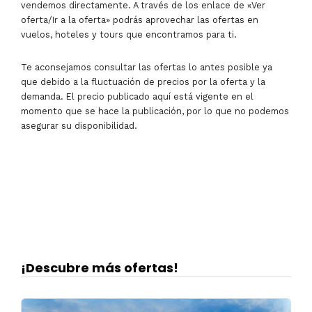
vendemos directamente. A través de los enlace de «Ver
oferta/Ir a la oferta» podrás aprovechar las ofertas en
vuelos, hoteles y tours que encontramos para ti.
Te aconsejamos consultar las ofertas lo antes posible ya
que debido a la fluctuación de precios por la oferta y la
demanda. El precio publicado aquí está vigente en el
momento que se hace la publicación, por lo que no podemos
asegurar su disponibilidad.
¡Descubre más ofertas!