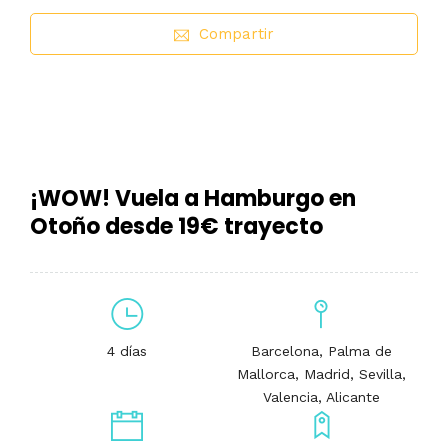
Compartir
¡WOW! Vuela a Hamburgo en
Otoño desde 19€ trayecto
4 días
Barcelona, Palma de
Mallorca, Madrid, Sevilla,
Valencia, Alicante