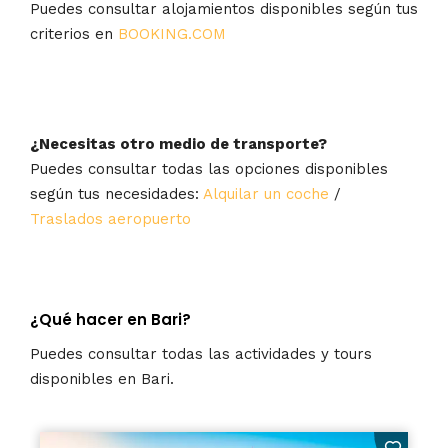
Puedes consultar alojamientos disponibles según tus
criterios en
BOOKING.COM
¿Necesitas otro medio de transporte?
Puedes consultar todas las opciones disponibles
según tus necesidades:
Alquilar un coche
/
Traslados aeropuerto
¿Qué hacer en Bari?
Puedes consultar todas las actividades y tours
disponibles en Bari.