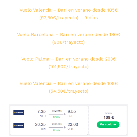
Vuelo Valencia – Bari en verano desde 185€
(92,50€/trayecto) – 9 días
Vuelo Barcelona – Bari en verano desde 180€
(90€/trayecto)
Vuelo Palma – Bari en verano desde 203€
(101,50€/trayecto)
Vuelo Valencia – Bari en verano desde 109€
(54,50€/trayecto)