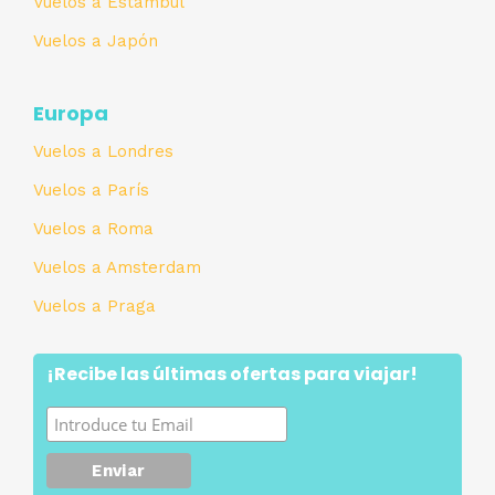
Vuelos a Estambul
Vuelos a Japón
Europa
Vuelos a Londres
Vuelos a París
Vuelos a Roma
Vuelos a Amsterdam
Vuelos a Praga
¡Recibe las últimas ofertas para viajar!