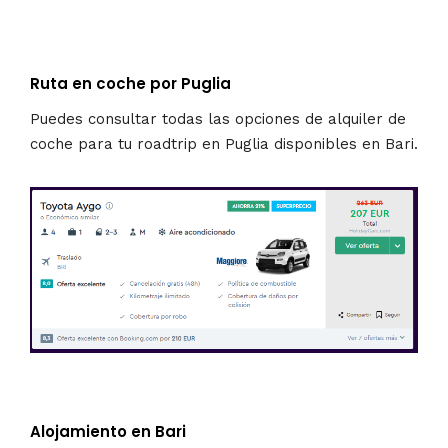
Ruta en coche por Puglia
Puedes consultar todas las opciones de alquiler de
coche para tu roadtrip en Puglia disponibles en Bari.
Alojamiento en Bari