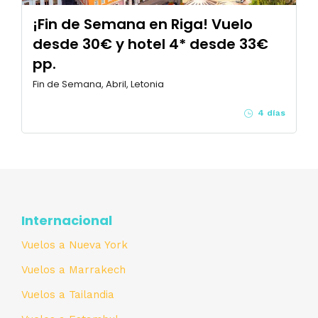
¡Fin de Semana en Riga! Vuelo
desde 30€ y hotel 4* desde 33€
pp.
Fin de Semana, Abril, Letonia
4 días
Internacional
Vuelos a Nueva York
Vuelos a Marrakech
Vuelos a Tailandia