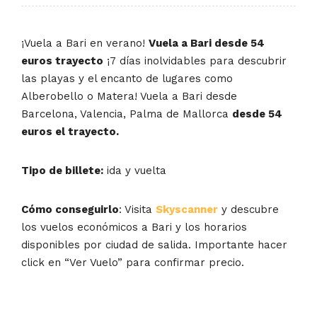
¡Vuela a Bari en verano!
Vuela a Bari desde 54
euros trayecto
¡7 días inolvidables para descubrir
las playas y el encanto de lugares como
Alberobello o Matera! Vuela a Bari desde
Barcelona, Valencia, Palma de Mallorca
desde 54
euros el trayecto.
Tipo de billete:
ida y vuelta
Cómo conseguirlo
: Visita
Skyscanner
y descubre
los vuelos económicos a Bari y los horarios
disponibles por ciudad de salida. Importante hacer
click en “Ver Vuelo” para confirmar precio.