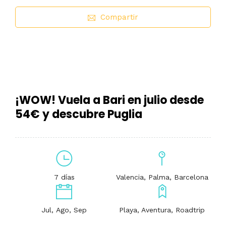
Compartir
¡WOW! Vuela a Bari en julio desde
54€ y descubre Puglia
7 días
Valencia, Palma, Barcelona
Jul, Ago, Sep
Playa, Aventura, Roadtrip