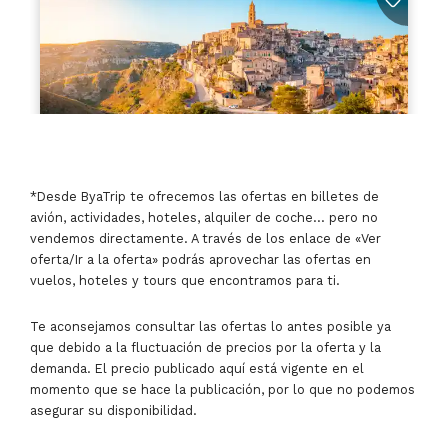
*Desde ByaTrip te ofrecemos las ofertas en billetes de
avión, actividades, hoteles, alquiler de coche… pero no
vendemos directamente. A través de los enlace de «Ver
oferta/Ir a la oferta» podrás aprovechar las ofertas en
vuelos, hoteles y tours que encontramos para ti.
Te aconsejamos consultar las ofertas lo antes posible ya
que debido a la fluctuación de precios por la oferta y la
demanda. El precio publicado aquí está vigente en el
momento que se hace la publicación, por lo que no podemos
asegurar su disponibilidad.