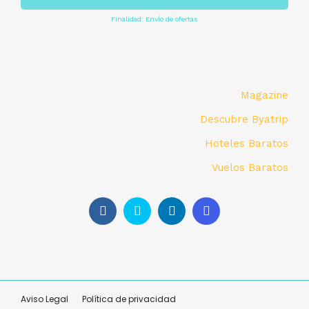
Finalidad: Envío de ofertas
Magazine
Descubre Byatrip
Hoteles Baratos
Vuelos Baratos
Aviso Legal
Política de privacidad