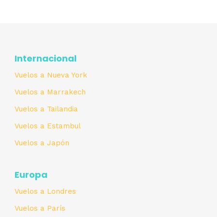
Internacional
Vuelos a Nueva York
Vuelos a Marrakech
Vuelos a Tailandia
Vuelos a Estambul
Vuelos a Japón
Europa
Vuelos a Londres
Vuelos a París