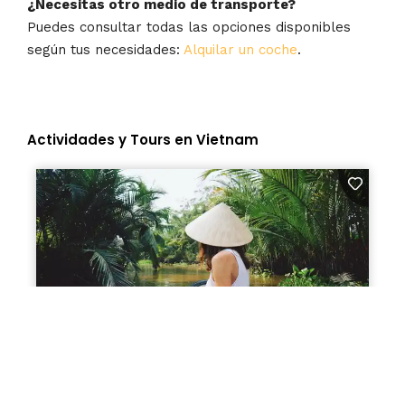
¿Necesitas otro medio de transporte?
Puedes consultar todas las opciones disponibles
según tus necesidades:
Alquilar un coche
.
Actividades y Tours en Vietnam