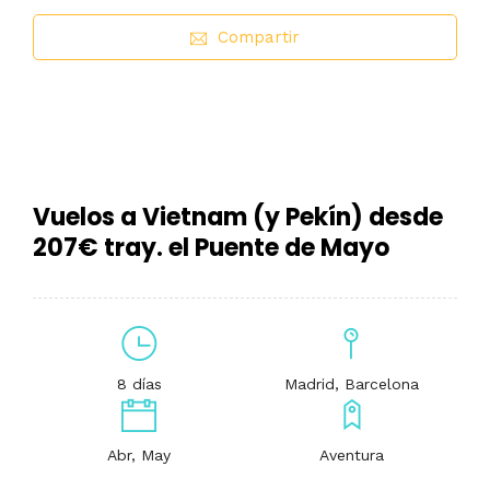
Compartir
Vuelos a Vietnam (y Pekín) desde
207€ tray. el Puente de Mayo
8 días
Madrid, Barcelona
Abr, May
Aventura