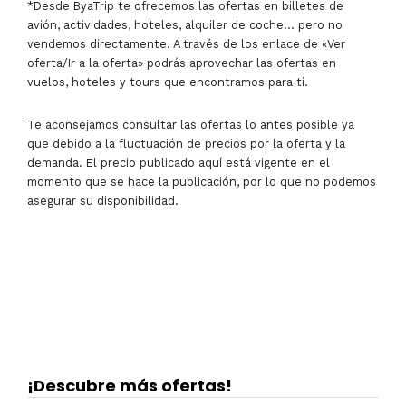
*Desde ByaTrip te ofrecemos las ofertas en billetes de
avión, actividades, hoteles, alquiler de coche… pero no
vendemos directamente. A través de los enlace de «Ver
oferta/Ir a la oferta» podrás aprovechar las ofertas en
vuelos, hoteles y tours que encontramos para ti.
Te aconsejamos consultar las ofertas lo antes posible ya
que debido a la fluctuación de precios por la oferta y la
demanda. El precio publicado aquí está vigente en el
momento que se hace la publicación, por lo que no podemos
asegurar su disponibilidad.
¡Descubre más ofertas!