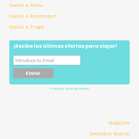
Vuelos a Roma
Vuelos a Amsterdam
Vuelos a Praga
¡Recibe las últimas ofertas para viajar!
Finalidad: Envío de ofertas
Magazine
Descubre Byatrip