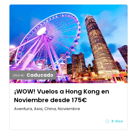
Caducado
350 €
¡WOW! Vuelos a Hong Kong en
Noviembre desde 175€
Aventura, Asia, China, Noviembre
8 días