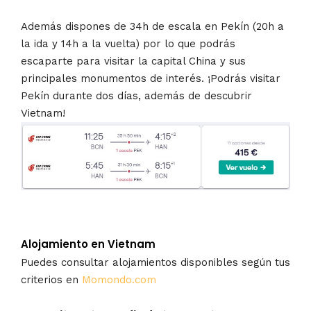
Además dispones de 34h de escala en Pekín (20h a
la ida y 14h a la vuelta) por lo que podrás
escaparte para visitar la capital China y sus
principales monumentos de interés. ¡Podrás visitar
Pekín durante dos días, además de descubrir
Vietnam!
Alojamiento en Vietnam
Puedes consultar alojamientos disponibles según tus
criterios en
Momondo.com