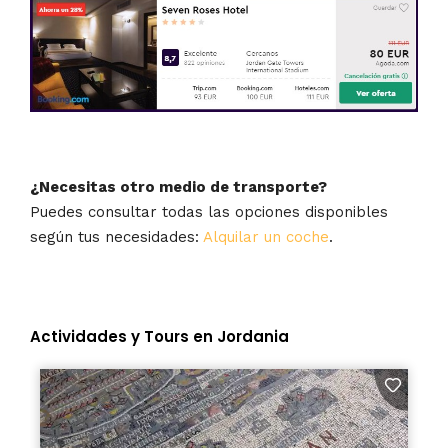
¿Necesitas otro medio de transporte?
Puedes consultar todas las opciones disponibles
según tus necesidades:
Alquilar un coche
.
Actividades y Tours en Jordania