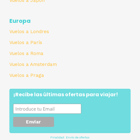
Vuelos a Japón
Europa
Vuelos a Londres
Vuelos a París
Vuelos a Roma
Vuelos a Amsterdam
Vuelos a Praga
¡Recibe las últimas ofertas para viajar!
Finalidad: Envío de ofertas