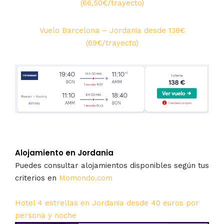
(66,50€/trayecto)
Vuelo Barcelona – Jordania desde 138€
(69€/trayecto)
Alojamiento en Jordania
Puedes consultar alojamientos disponibles según tus
criterios en
Momondo.com
Hotel 4 estrellas en Jordania desde 40 euros por
persona y noche