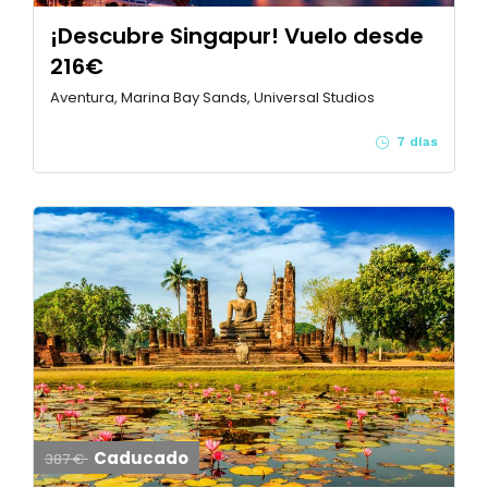
¡Descubre Singapur! Vuelo desde
216€
Aventura, Marina Bay Sands, Universal Studios
7 días
Caducado
387 €