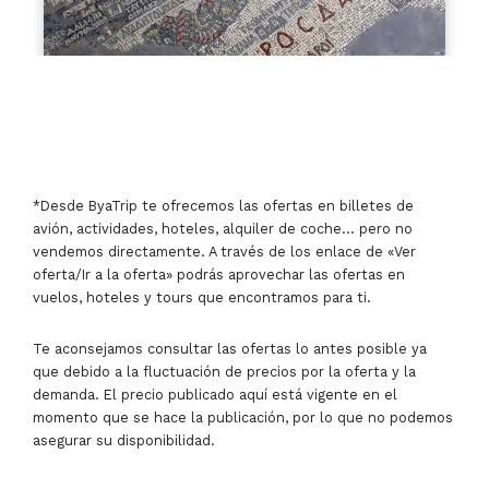
*Desde ByaTrip te ofrecemos las ofertas en billetes de
avión, actividades, hoteles, alquiler de coche… pero no
vendemos directamente. A través de los enlace de «Ver
oferta/Ir a la oferta» podrás aprovechar las ofertas en
vuelos, hoteles y tours que encontramos para ti.
Te aconsejamos consultar las ofertas lo antes posible ya
que debido a la fluctuación de precios por la oferta y la
demanda. El precio publicado aquí está vigente en el
momento que se hace la publicación, por lo que no podemos
asegurar su disponibilidad.