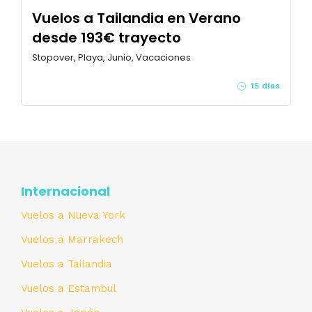
Vuelos a Tailandia en Verano
desde 193€ trayecto
Stopover, Playa, Junio, Vacaciones
15 días
Internacional
Vuelos a Nueva York
Vuelos a Marrakech
Vuelos a Tailandia
Vuelos a Estambul