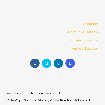
Magazine
Descubre Byatrip
Hoteles Baratos
Vuelos Baratos
Aviso Legal
Política de privacidad
© ByaTrip · Ofertas en Viajes y Vuelos Baratos · ¡Sólo para ti!