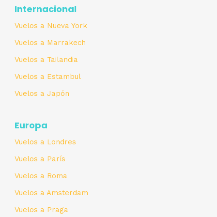
Internacional
Vuelos a Nueva York
Vuelos a Marrakech
Vuelos a Tailandia
Vuelos a Estambul
Vuelos a Japón
Europa
Vuelos a Londres
Vuelos a París
Vuelos a Roma
Vuelos a Amsterdam
Vuelos a Praga