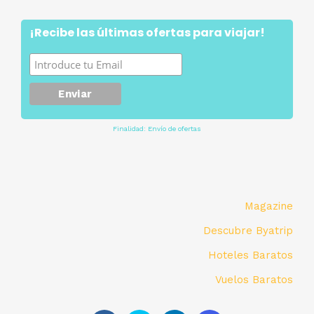
¡Recibe las últimas ofertas para viajar!
Finalidad: Envío de ofertas
Magazine
Descubre Byatrip
Hoteles Baratos
Vuelos Baratos