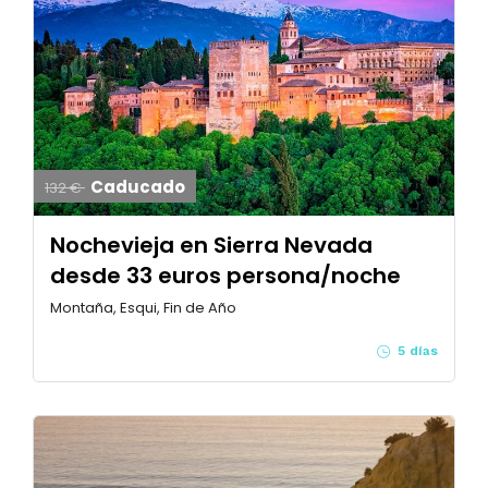
Caducado
132 €
Nochevieja en Sierra Nevada
desde 33 euros persona/noche
Montaña, Esqui, Fin de Año
5 días