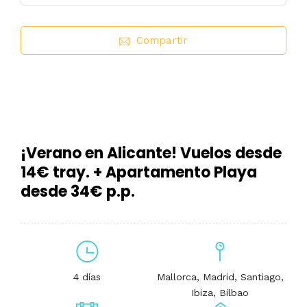
Compartir
¡Verano en Alicante! Vuelos desde
14€ tray. + Apartamento Playa
desde 34€ p.p.
4 días
Mallorca, Madrid, Santiago,
Ibiza, Bilbao