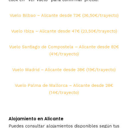
Vuelo Bilbao – Alicante desde 73€ (36,50€/trayecto)
Vuelo Ibiza – Alicante desde 47€ (23,50€/trayecto)
Vuelo Santiago de Compostela – Alicante desde 82€
(41€/trayecto)
Vuelo Madrid – Alicante desde 38€ (19€/trayecto)
Vuelo Palma de Mallorca – Alicante desde 28€
(14€/trayecto)
Alojamiento en Alicante
Puedes consultar alojamientos disponibles según tus