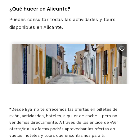
¿Qué hacer en Alicante?
Puedes consultar todas las actividades y tours
disponibles en Alicante.
*Desde ByaTrip te ofrecemos las ofertas en billetes de
avión, actividades, hoteles, alquiler de coche… pero no
vendemos directamente. A través de los enlace de «Ver
oferta/Ir a la oferta» podrás aprovechar las ofertas en
vuelos, hoteles y tours que encontramos para ti.