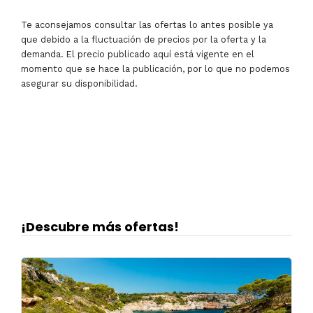
Te aconsejamos consultar las ofertas lo antes posible ya
que debido a la fluctuación de precios por la oferta y la
demanda. El precio publicado aquí está vigente en el
momento que se hace la publicación, por lo que no podemos
asegurar su disponibilidad.
¡Descubre más ofertas!