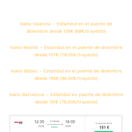
Vuelo Valencia – Estambul en el puente de
diciembre desde 139€ (68€/trayecto)
Vuelo Madrid – Estambul en el puente de diciembre
desde 157€ (78,50€/trayecto)
Vuelo Bilbao – Estambul en el puente de diciembre
desde 193€ (96,50€/trayecto)
Vuelo Barcelona – Estambul en puente de diciembre
desde 151€ (76,50€/trayecto)