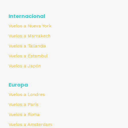
Internacional
Vuelos a Nueva York
Vuelos a Marrakech
Vuelos a Tailandia
Vuelos a Estambul
Vuelos a Japón
Europa
Vuelos a Londres
Vuelos a París
Vuelos a Roma
Vuelos a Amsterdam