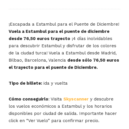
¡Escapada a Estambul para el Puente de Diciembre!
Vuela a Estambul para el puente de diciembre
desde 76,50 euros trayecto
¡4 días inolvidables
para descubrir Estambul y disfrutar de los colores
de la ciudad turca! Vuela a Estambul desde Madrid,
Bilbao, Barcelona, Valencia
desde sólo 76,50 euros
el trayecto para el puente de Diciembre.
Tipo de billete:
ida y vuelta
Cómo conseguirlo
: Visita
Skyscanner
y descubre
los vuelos económicos a Estambul y los horarios
disponibles por ciudad de salida. Importante hacer
click en “Ver Vuelo” para confirmar precio.