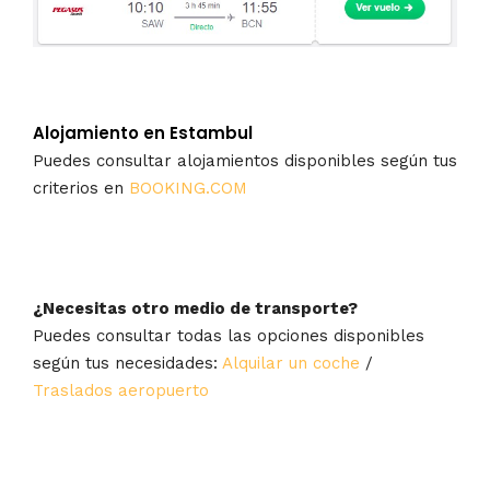
Alojamiento en Estambul
Puedes consultar alojamientos disponibles según tus
criterios en
BOOKING.COM
¿Necesitas otro medio de transporte?
Puedes consultar todas las opciones disponibles
según tus necesidades:
Alquilar un coche
/
Traslados aeropuerto