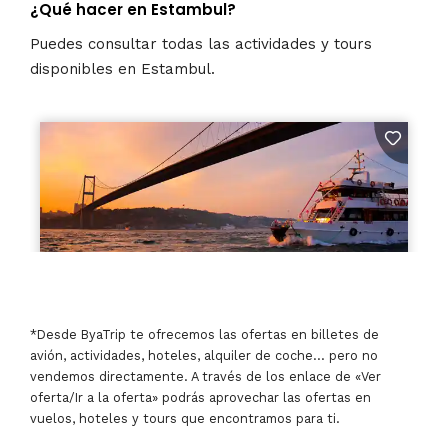
¿Qué hacer en Estambul?
Puedes consultar todas las actividades y tours
disponibles en Estambul.
*Desde ByaTrip te ofrecemos las ofertas en billetes de
avión, actividades, hoteles, alquiler de coche… pero no
vendemos directamente. A través de los enlace de «Ver
oferta/Ir a la oferta» podrás aprovechar las ofertas en
vuelos, hoteles y tours que encontramos para ti.