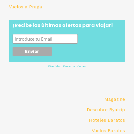
Vuelos a Praga
¡Recibe las últimas ofertas para viajar!
Finalidad: Envío de ofertas
Magazine
Descubre Byatrip
Hoteles Baratos
Vuelos Baratos