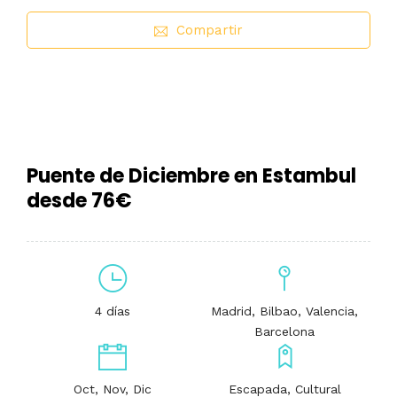
Compartir
Puente de Diciembre en Estambul
desde 76€
4 días
Madrid, Bilbao, Valencia,
Barcelona
Oct, Nov, Dic
Escapada, Cultural