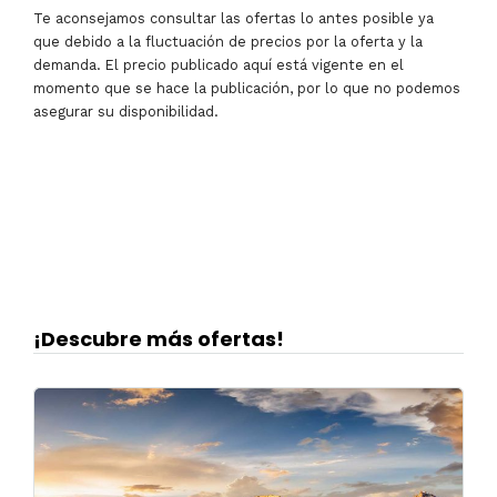
Te aconsejamos consultar las ofertas lo antes posible ya
que debido a la fluctuación de precios por la oferta y la
demanda. El precio publicado aquí está vigente en el
momento que se hace la publicación, por lo que no podemos
asegurar su disponibilidad.
¡Descubre más ofertas!