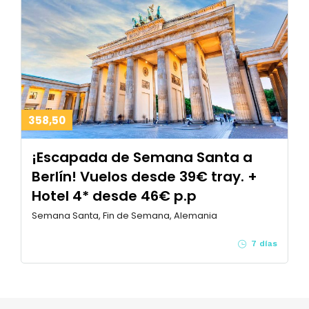
358,50
¡Escapada de Semana Santa a
Berlín! Vuelos desde 39€ tray. +
Hotel 4* desde 46€ p.p
Semana Santa, Fin de Semana, Alemania
7 días