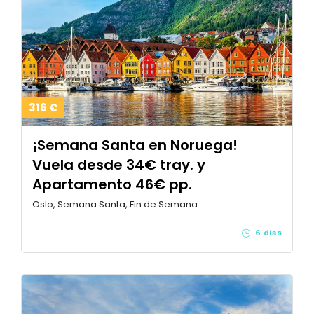
316 €
¡Semana Santa en Noruega!
Vuela desde 34€ tray. y
Apartamento 46€ pp.
Oslo, Semana Santa, Fin de Semana
6 días