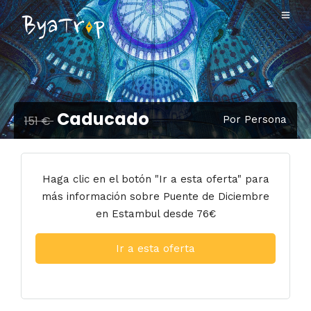
Caducado
151 €
Por Persona
Haga clic en el botón "Ir a esta oferta" para
más información sobre Puente de Diciembre
en Estambul desde 76€
Ir a esta oferta