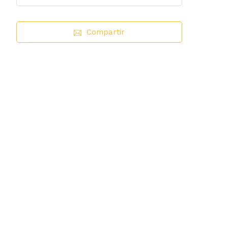
Compartir