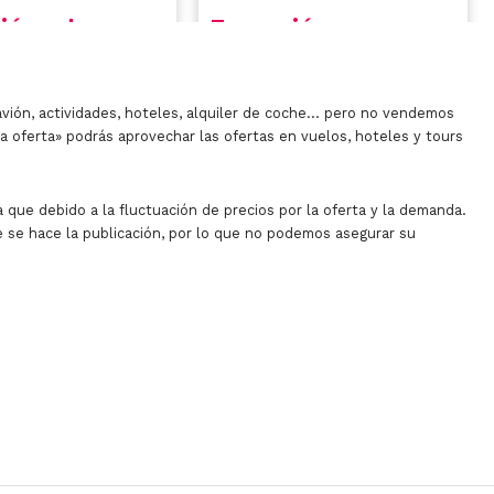
avión, actividades, hoteles, alquiler de coche… pero no vendemos
la oferta» podrás aprovechar las ofertas en vuelos, hoteles y tours
 que debido a la fluctuación de precios por la oferta y la demanda.
 se hace la publicación, por lo que no podemos asegurar su