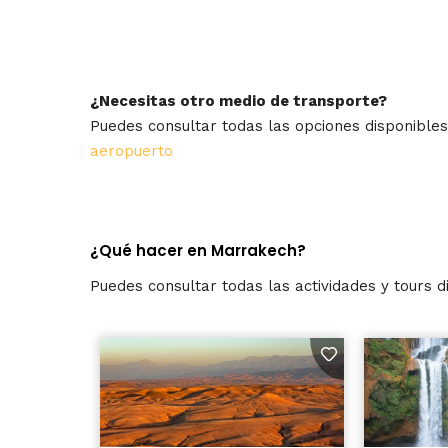
¿Necesitas otro medio de transporte?
Puedes consultar todas las opciones disponible
aeropuerto
¿Qué hacer en Marrakech?
Puedes consultar todas las actividades y tours 