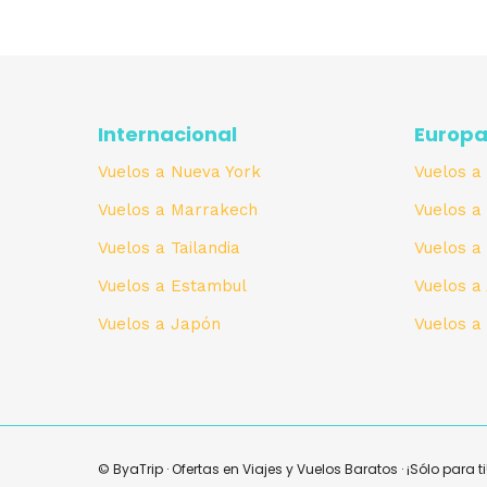
Internacional
Europ
Vuelos a Nueva York
Vuelos a
Vuelos a Marrakech
Vuelos a
Vuelos a Tailandia
Vuelos 
Vuelos a Estambul
Vuelos 
Vuelos a Japón
Vuelos a
© ByaTrip · Ofertas en Viajes y Vuelos Baratos · ¡Sólo para ti