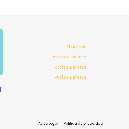
Magazine
Descubre Byatrip
Hoteles Baratos
Vuelos Baratos
Aviso Legal
Política de privacidad