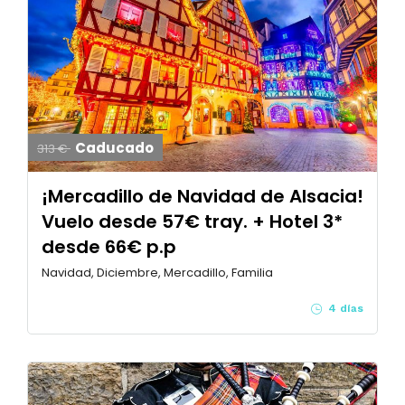
Caducado
313 €
¡Mercadillo de Navidad de Alsacia!
Vuelo desde 57€ tray. + Hotel 3*
desde 66€ p.p
Navidad, Diciembre, Mercadillo, Familia
4 días