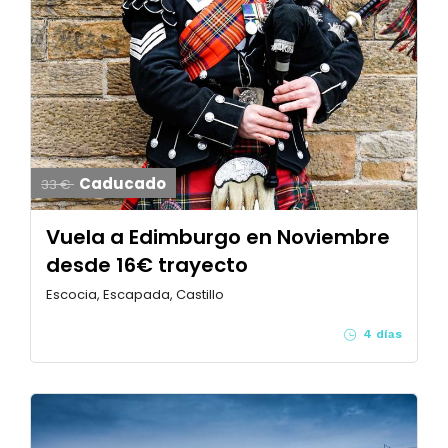
Caducado
33 €
Vuela a Edimburgo en Noviembre
desde 16€ trayecto
Escocia, Escapada, Castillo
4 días