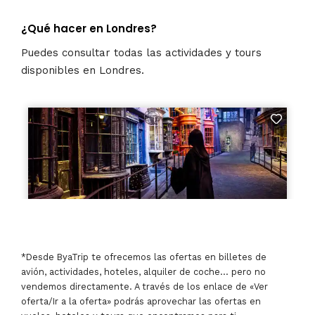
¿Qué hacer en Londres?
Puedes consultar todas las actividades y tours
disponibles en Londres.
*Desde ByaTrip te ofrecemos las ofertas en billetes de
avión, actividades, hoteles, alquiler de coche… pero no
vendemos directamente. A través de los enlace de «Ver
oferta/Ir a la oferta» podrás aprovechar las ofertas en