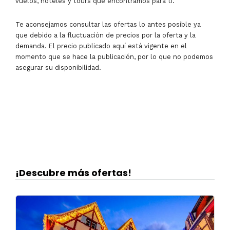
vuelos, hoteles y tours que encontramos para ti.
Te aconsejamos consultar las ofertas lo antes posible ya
que debido a la fluctuación de precios por la oferta y la
demanda. El precio publicado aquí está vigente en el
momento que se hace la publicación, por lo que no podemos
asegurar su disponibilidad.
¡Descubre más ofertas!