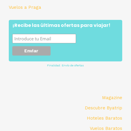
Vuelos a Praga
¡Recibe las últimas ofertas para viajar!
Finalidad: Envío de ofertas
Magazine
Descubre Byatrip
Hoteles Baratos
Vuelos Baratos