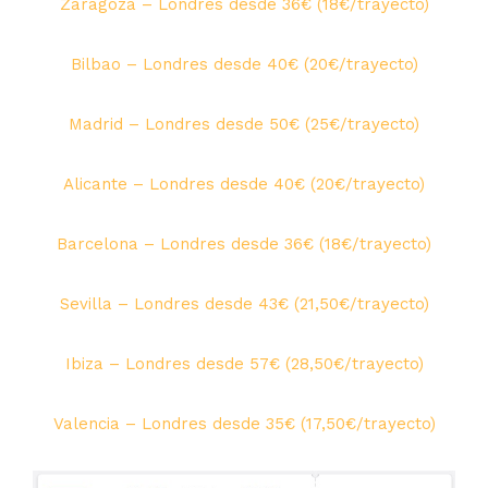
Zaragoza – Londres desde 36€ (18€/trayecto)
Bilbao – Londres desde 40€ (20€/trayecto)
Madrid – Londres desde 50€ (25€/trayecto)
Alicante – Londres desde 40€ (20€/trayecto)
Barcelona – Londres desde 36€ (18€/trayecto)
Sevilla – Londres desde 43€ (21,50€/trayecto)
Ibiza – Londres desde 57€ (28,50€/trayecto)
Valencia – Londres desde 35€ (17,50€/trayecto)