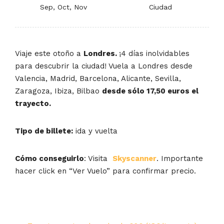
Sep, Oct, Nov
Ciudad
Viaje este otoño a
Londres.
¡4 días inolvidables
para descubrir la ciudad! Vuela a Londres desde
Valencia, Madrid, Barcelona, Alicante, Sevilla,
Zaragoza, Ibiza, Bilbao
desde sólo 17,50 euros el
trayecto.
Tipo de billete:
ida y vuelta
Cómo conseguirlo
: Visita
Skyscanner
. Importante
hacer click en “Ver Vuelo” para confirmar precio.