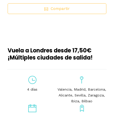
Compartir
Vuela a Londres desde 17,50€
¡Múltiples ciudades de salida!
4 días
Valencia, Madrid, Barcelona,
Alicante, Sevilla, Zaragoza,
Ibiza, Bilbao