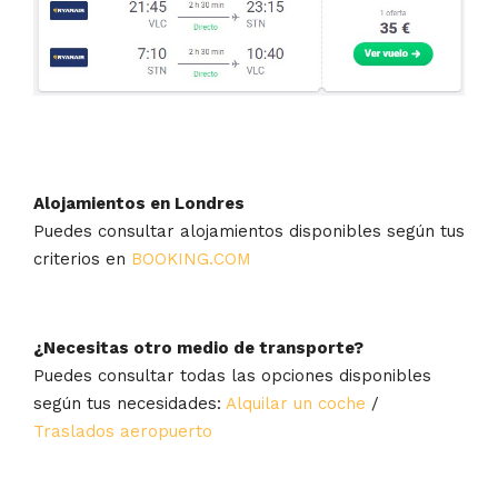
Alojamientos en Londres
Puedes consultar alojamientos disponibles según tus
criterios en
BOOKING.COM
¿Necesitas otro medio de transporte?
Puedes consultar todas las opciones disponibles
según tus necesidades:
Alquilar un coche
/
Traslados aeropuerto