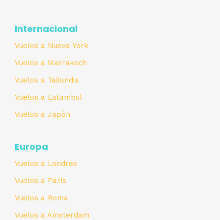
Internacional
Vuelos a Nueva York
Vuelos a Marrakech
Vuelos a Tailandia
Vuelos a Estambul
Vuelos a Japón
Europa
Vuelos a Londres
Vuelos a París
Vuelos a Roma
Vuelos a Amsterdam