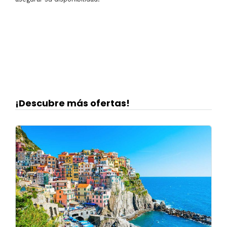
¡Descubre más ofertas!