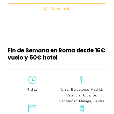
Compartir
Fin de Semana en Roma desde 16€
vuelo y 50€ hotel
4 días
Ibiza, Barcelona, Madrid,
Valencia, Alicante,
Santander, Málaga, Sevilla