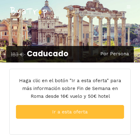
Caducado
183 €
Por Persona
Haga clic en el botón "Ir a esta oferta" para
más información sobre Fin de Semana en
Roma desde 16€ vuelo y 50€ hotel
Ir a esta oferta