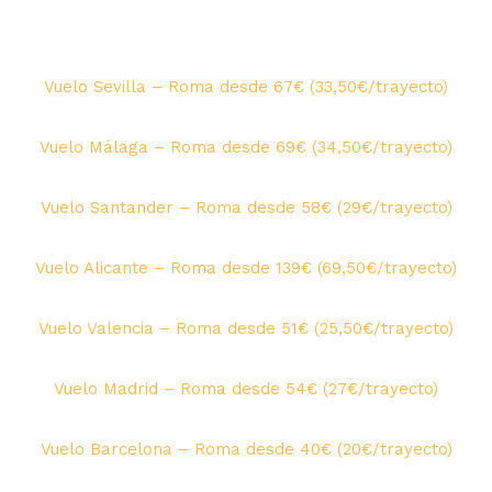
Vuelo Sevilla – Roma desde 67€ (33,50€/trayecto)
Vuelo Málaga – Roma desde 69€ (34,50€/trayecto)
Vuelo Santander – Roma desde 58€ (29€/trayecto)
Vuelo Alicante – Roma desde 139€ (69,50€/trayecto)
Vuelo Valencia – Roma desde 51€ (25,50€/trayecto)
Vuelo Madrid – Roma desde 54€ (27€/trayecto)
Vuelo Barcelona – Roma desde 40€ (20€/trayecto)