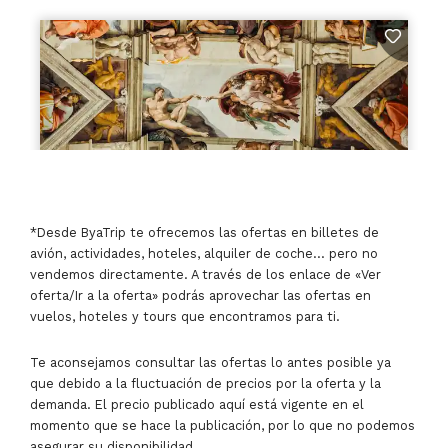
*Desde ByaTrip te ofrecemos las ofertas en billetes de
avión, actividades, hoteles, alquiler de coche… pero no
vendemos directamente. A través de los enlace de «Ver
oferta/Ir a la oferta» podrás aprovechar las ofertas en
vuelos, hoteles y tours que encontramos para ti.
Te aconsejamos consultar las ofertas lo antes posible ya
que debido a la fluctuación de precios por la oferta y la
demanda. El precio publicado aquí está vigente en el
momento que se hace la publicación, por lo que no podemos
asegurar su disponibilidad.