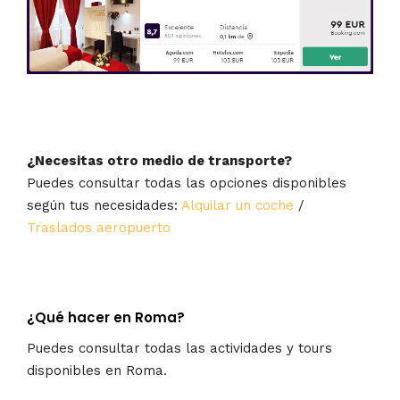
¿Necesitas otro medio de transporte?
Puedes consultar todas las opciones disponibles
según tus necesidades:
Alquilar un coche
/
Traslados aeropuerto
¿Qué hacer en Roma?
Puedes consultar todas las actividades y tours
disponibles en Roma.