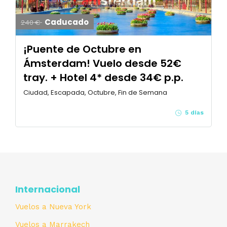
Caducado
240 €
¡Puente de Octubre en
Ámsterdam! Vuelo desde 52€
tray. + Hotel 4* desde 34€ p.p.
Ciudad, Escapada, Octubre, Fin de Semana
5 días
Internacional
Vuelos a Nueva York
Vuelos a Marrakech