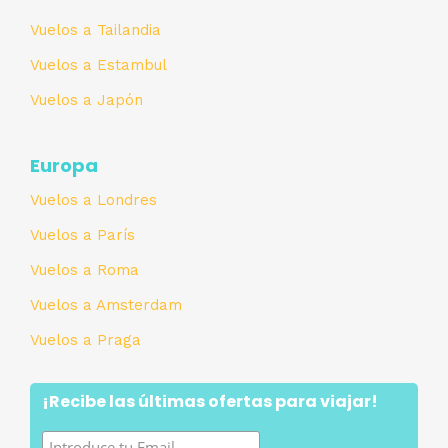
Vuelos a Tailandia
Vuelos a Estambul
Vuelos a Japón
Europa
Vuelos a Londres
Vuelos a París
Vuelos a Roma
Vuelos a Amsterdam
Vuelos a Praga
¡Recibe las últimas ofertas para viajar!