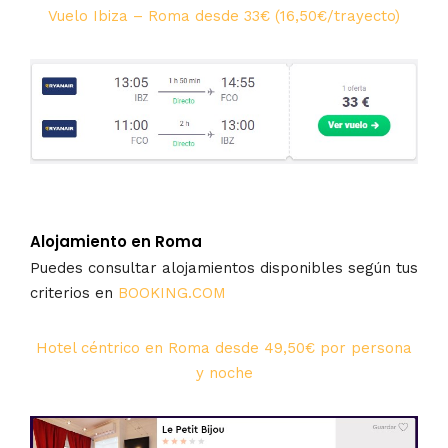
Vuelo Ibiza – Roma desde 33€ (16,50€/trayecto)
Alojamiento en Roma
Puedes consultar alojamientos disponibles según tus
criterios en
BOOKING.COM
Hotel céntrico en Roma desde 49,50€ por persona
y noche