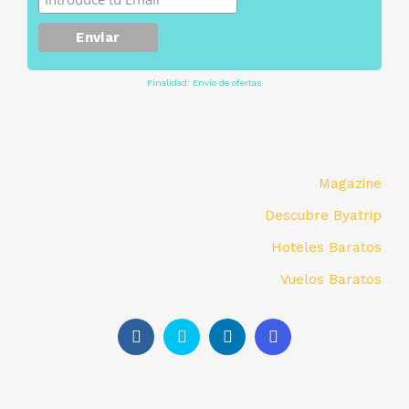
Finalidad: Envío de ofertas
Magazine
Descubre Byatrip
Hoteles Baratos
Vuelos Baratos