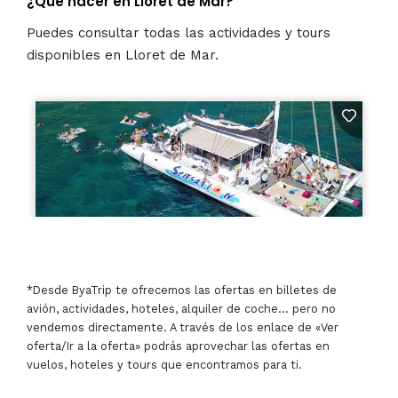
¿Qué hacer en Lloret de Mar?
Puedes consultar todas las actividades y tours
disponibles en Lloret de Mar.
*Desde ByaTrip te ofrecemos las ofertas en billetes de
avión, actividades, hoteles, alquiler de coche… pero no
vendemos directamente. A través de los enlace de «Ver
oferta/Ir a la oferta» podrás aprovechar las ofertas en
vuelos, hoteles y tours que encontramos para ti.