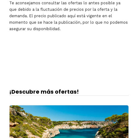
Te aconsejamos consultar las ofertas lo antes posible ya
que debido a la fluctuación de precios por la oferta y la
demanda. El precio publicado aquí está vigente en el
momento que se hace la publicación, por lo que no podemos
asegurar su disponibilidad.
¡Descubre más ofertas!