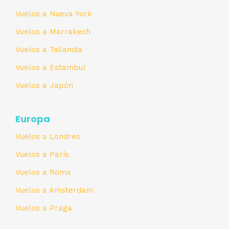
Vuelos a Nueva York
Vuelos a Marrakech
Vuelos a Tailandia
Vuelos a Estambul
Vuelos a Japón
Europa
Vuelos a Londres
Vuelos a París
Vuelos a Roma
Vuelos a Amsterdam
Vuelos a Praga