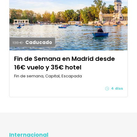
Caducado
138 €
Fin de Semana en Madrid desde
16€ vuelo y 35€ hotel
Fin de semana, Capital, Escapada
4 días
Internacional