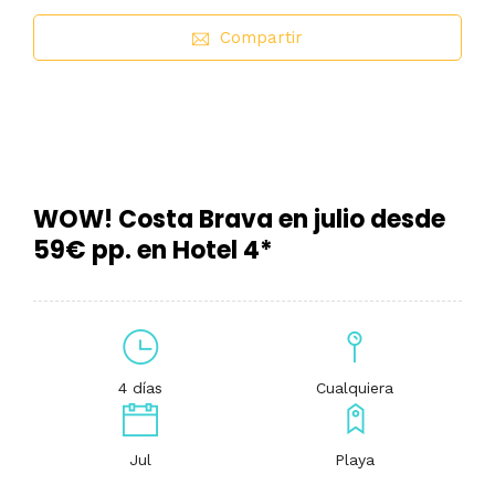
Compartir
WOW! Costa Brava en julio desde
59€ pp. en Hotel 4*
4 días
Cualquiera
Jul
Playa