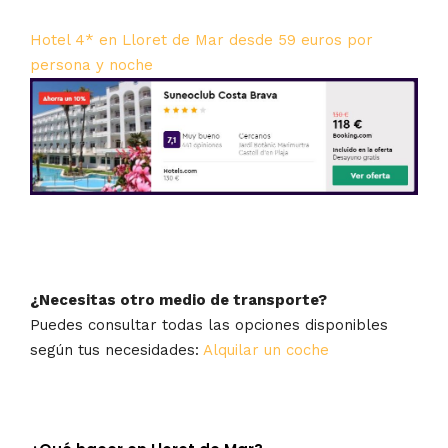
Hotel 4* en Lloret de Mar desde 59 euros por
persona y noche
¿Necesitas otro medio de transporte?
Puedes consultar todas las opciones disponibles
según tus necesidades:
Alquilar un coche