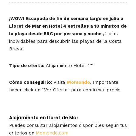
¡WOW! Escapada de fin de semana largo en julio a
Lloret de Mar en Hotel 4 estrellas a 10 minutos de
la playa desde 59€ por persona y noche
¡4 días
inolvidables para descubrir las playas de la Costa
Brava!
Tipo de oferta:
Alojamiento Hotel 4*
Cómo conseguirlo
: Visita
Momondo
. Importante
hacer click en “Ver Oferta” para confirmar precio.
Alojamiento en Lloret de Mar
Puedes consultar alojamientos disponibles según tus
criterios en
Momondo.com