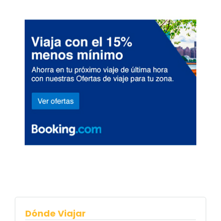
Dónde Viajar