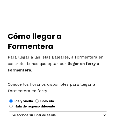
Cómo llegar a
Formentera
Para llegar a las Islas Baleares, a Formentera en
concreto, tienes que optar por
llegar en ferry a
Formentera
.
Conoce los horarios disponibles para llegar a
Formentera en ferry.