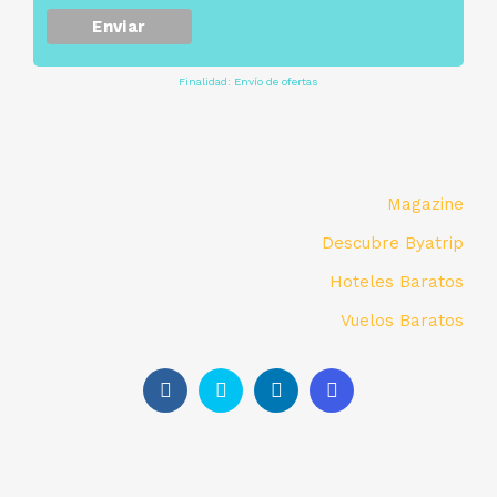
Finalidad: Envío de ofertas
Magazine
Descubre Byatrip
Hoteles Baratos
Vuelos Baratos