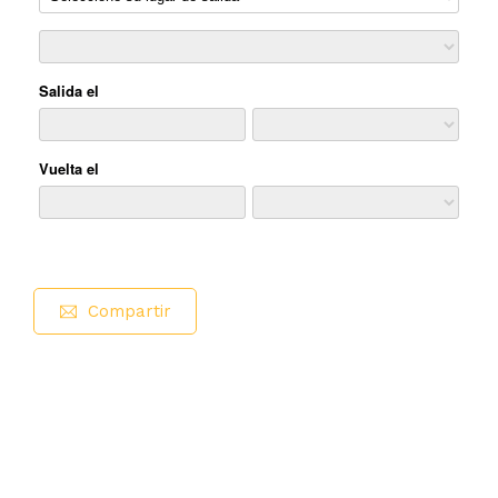
Compartir