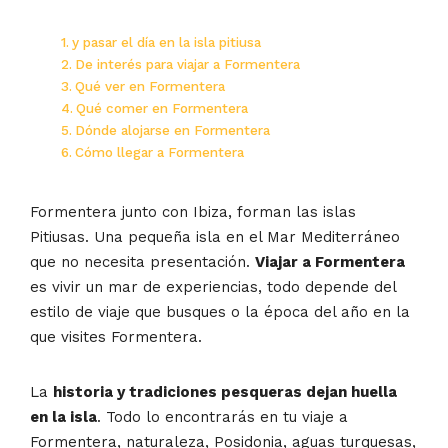
y pasar el día en la isla pitiusa
De interés para viajar a Formentera
Qué ver en Formentera
Qué comer en Formentera
Dónde alojarse en Formentera
Cómo llegar a Formentera
Formentera junto con Ibiza, forman las islas
Pitiusas. Una pequeña isla en el Mar Mediterráneo
que no necesita presentación.
Viajar a Formentera
es vivir un mar de experiencias, todo depende del
estilo de viaje que busques o la época del año en la
que visites Formentera.
La
historia y tradiciones pesqueras dejan huella
en la isla
. Todo lo encontrarás en tu viaje a
Formentera, naturaleza, Posidonia, aguas turquesas,