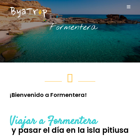
Formentera
¡Bienvenido a Formentera!
Viajar a Formentera
y pasar el día en la isla pitiusa