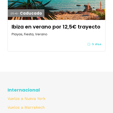
Caducado
25 €
Ibiza en verano por 12,5€ trayecto
Playas, Fiesta, Verano
5 días
Internacional
Vuelos a Nueva York
Vuelos a Marrakech