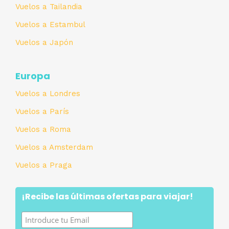
Vuelos a Tailandia
Vuelos a Estambul
Vuelos a Japón
Europa
Vuelos a Londres
Vuelos a París
Vuelos a Roma
Vuelos a Amsterdam
Vuelos a Praga
¡Recibe las últimas ofertas para viajar!