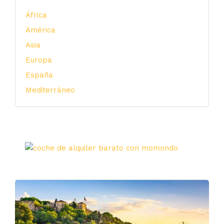
África
América
Asia
Europa
España
Mediterráneo