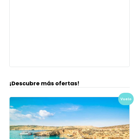
¡Descubre más ofertas!
Vuelo