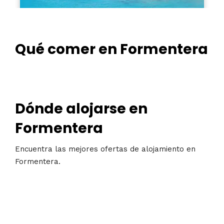
Qué comer en Formentera
Dónde alojarse en
Formentera
Encuentra las mejores ofertas de alojamiento en
Formentera.